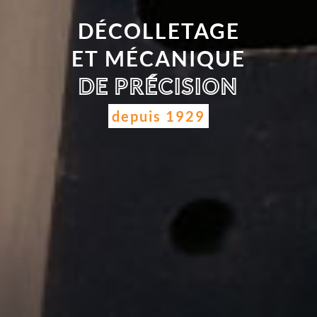
DÉCOLLETAGE
ET MÉCANIQUE
DE PRÉCISION
depuis 1929