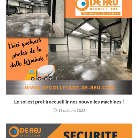
Le sol est pret à accueillir nos nouvelles machines !
11 octobre 2022