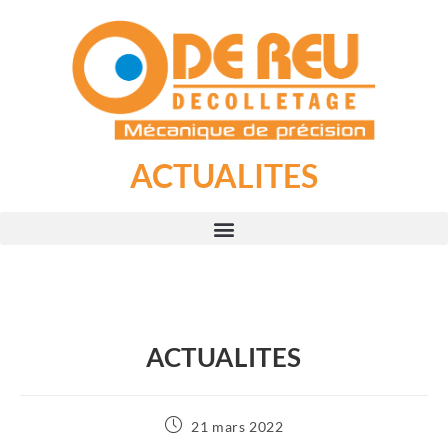
ACTUALITES
ACTUALITES
21 mars 2022