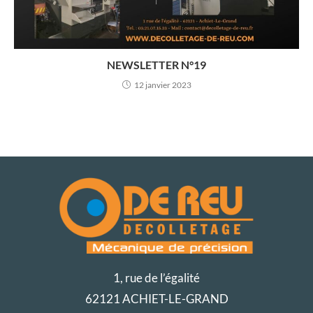
NEWSLETTER N°19
12 janvier 2023
1, rue de l’égalité
62121 ACHIET-LE-GRAND