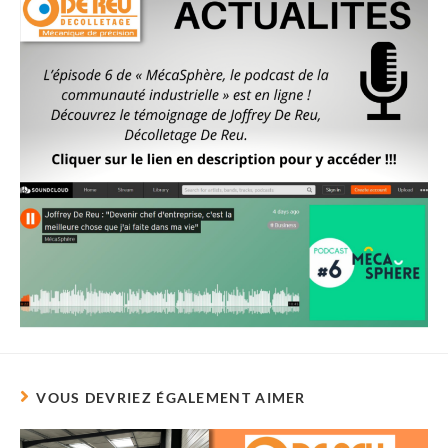
VOUS DEVRIEZ ÉGALEMENT AIMER