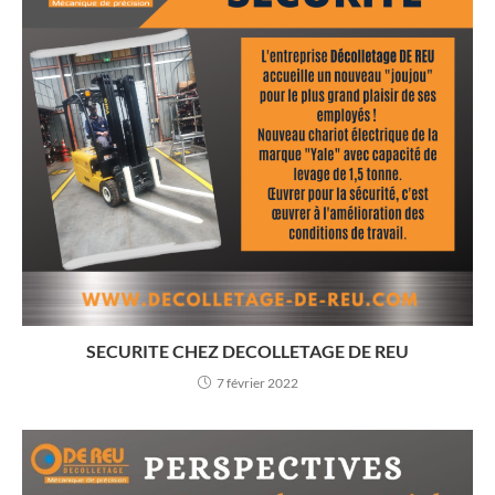
SECURITE CHEZ DECOLLETAGE DE REU
7 février 2022