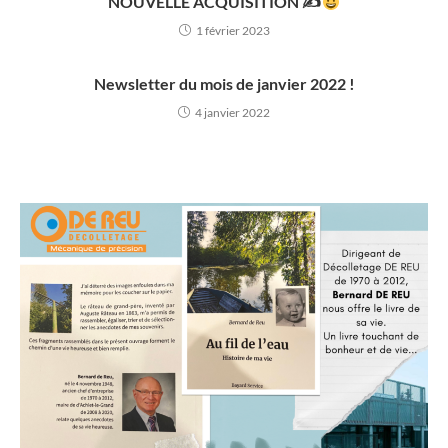
NOUVELLE ACQUISITION ✍
1 février 2023
Newsletter du mois de janvier 2022 !
4 janvier 2022