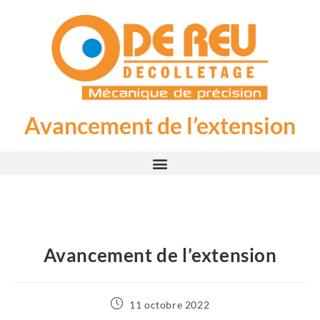
Avancement de l’extension
Avancement de l’extension
11 octobre 2022