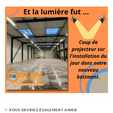
VOUS DEVRIEZ ÉGALEMENT AIMER