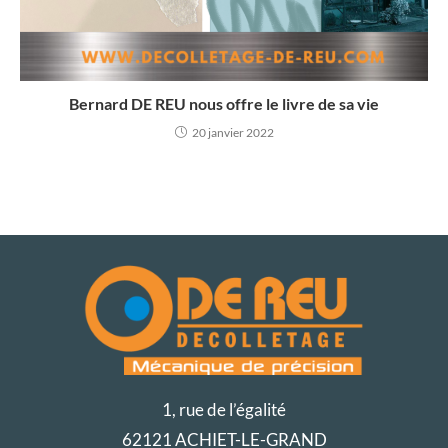
Bernard DE REU nous offre le livre de sa vie
20 janvier 2022
1, rue de l’égalité
62121 ACHIET-LE-GRAND